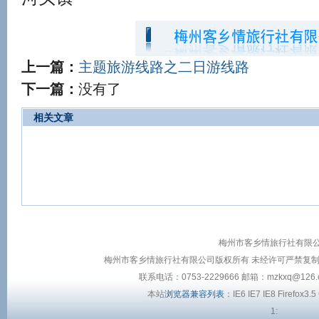
上一篇：
主题旅游线路之二日游线路
下一篇：
没有了
相关文章
梅州市客乡情旅行社有限
梅州市客乡情旅行社有限公司版权所有 未经许可严禁复制或建立
联系电话：0753-2229666 邮箱：mzkxq@126.
本站
浏览器兼容列表
：IE6 IE7 IE8 Firefox3.5
1: